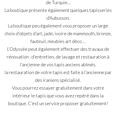
de Turquie…
La boutique présente également quelques tapisseries
d’Aubusson.
La boutique peu également vous proposer un large
choix d’objets d’art, jade, ivoire de mammouth, bronze,
fauteuil, meubles art déco …
L’Odyssée peut également effectuer des travaux de
rénovation : d’entretien, de lavage et restauration à
l’ancienne de vos tapis anciens abîmés.
la restauration de votre tapis est faite à l’ancienne par
des iraniens spécialisé.
Vous pourrez essayer gratuitement dans votre
intérieur le tapis que vous avez repéré dans la
boutique. C’est un service proposer gratuitement!