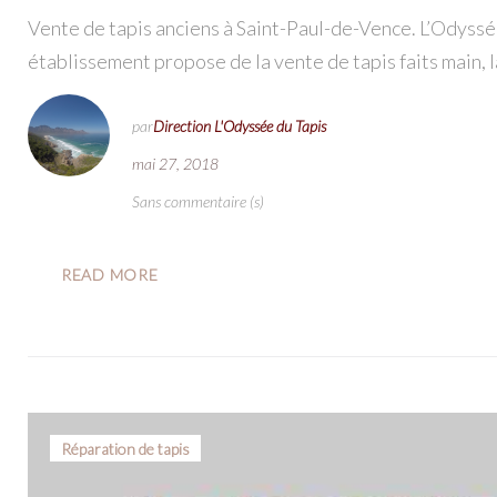
Vente de tapis anciens à Saint-Paul-de-Vence. L’Odyssée
établissement propose de la vente de tapis faits main, l
par
Direction L'Odyssée du Tapis
mai 27, 2018
Sans commentaire (s)
READ MORE
Réparation de tapis