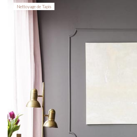
Nettoyage de Tapis