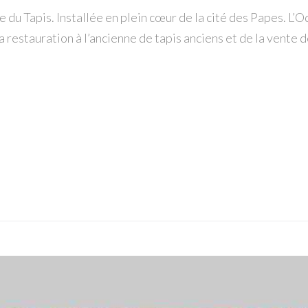
 du Tapis. Installée en plein cœur de la cité des Papes. L
a restauration à l’ancienne de tapis anciens et de la vente 