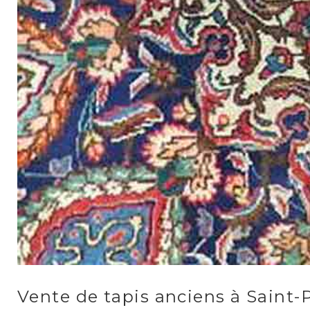
Vente de tapis anciens à Saint-