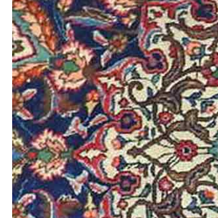
Restaurat