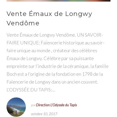
Vente Émaux de Longwy
Vendôme
Vente Émaux de Longwy Vendôme. UN SAVOIR-
FAIRE UNIQUE: Faïencerie historique au savoir-
faire unique au monde , créateur des célèbres
Émaux de Longwy. Célèbre par sa puissante
empreinte sur l’industrie de la céramique, la famille
Boch est a l’origine de la fondation en 1798 de la
Faîencerie de Longwy dans un ancien couvent.
L’ODYSSÉE DU TAPIS:…
par
Direction L'Odyssée du Tapis
octobre 10, 2017