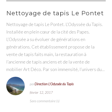
Nettoyage de tapis Le Pontet
Nettoyage de tapis Le Pontet. L’Odyssée du Tapis.
Installée en plein cœur de la cité des Papes.
L’Odyssée a su évoluer de générations en
générations. Cet établissement propose de la
vente de tapis faits main, la restauration à
l’ancienne de tapis anciens et de la vente de
mobilier Art Déco. Par son immensité, l’univers du…
par
Direction L'Odyssée du Tapis
février 12, 2017
Sans commentaire (s)