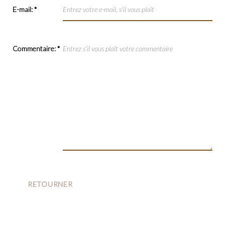
E-mail:
*
Commentaire:
*