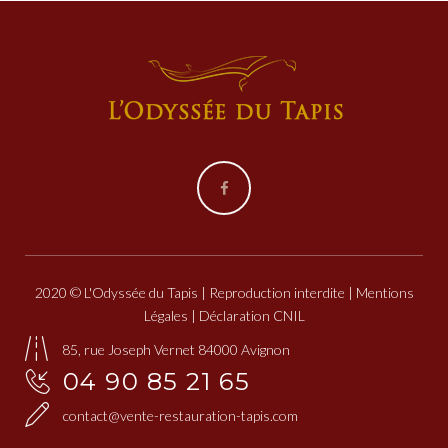
Facebook
2020 © L'Odyssée du Tapis | Reproduction interdite |
Mentions
Légales
| Déclaration CNIL
85, rue Joseph Vernet 84000 Avignon
04 90 85 21 65
contact@vente-restauration-tapis.com