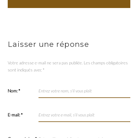
Laisser une réponse
Votre adresse e-mail ne sera pas publiée.
Les champs obligatoires
sont indiqués avec
*
Nom:
*
E-mail:
*