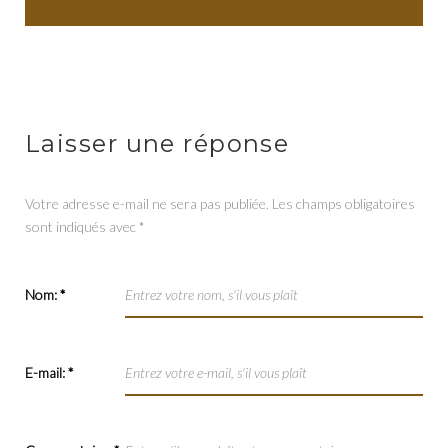
Laisser une réponse
Votre adresse e-mail ne sera pas publiée.
Les champs obligatoires
sont indiqués avec
*
Nom:
*
E-mail:
*