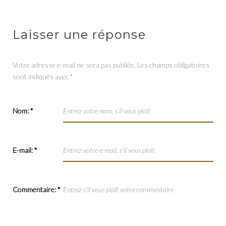
Laisser une réponse
Votre adresse e-mail ne sera pas publiée.
Les champs obligatoires
sont indiqués avec
*
Nom:
*
E-mail:
*
Commentaire:
*