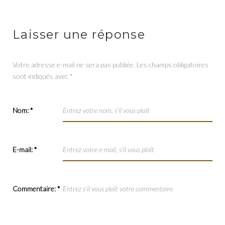
Laisser une réponse
Votre adresse e-mail ne sera pas publiée.
Les champs obligatoires
sont indiqués avec
*
Nom:
*
E-mail:
*
Commentaire:
*