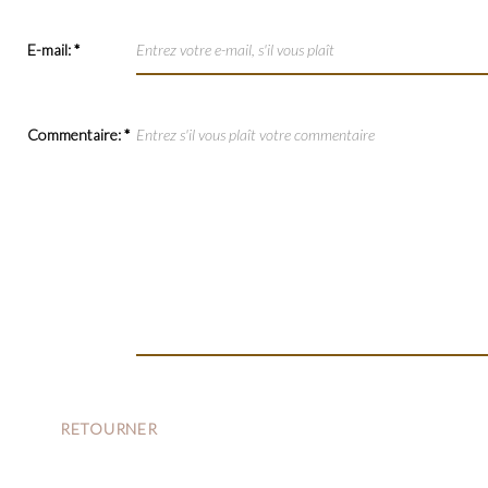
E-mail:
*
Commentaire:
*