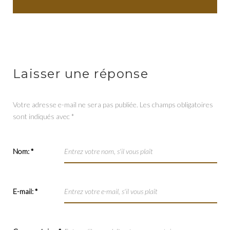
Laisser une réponse
Votre adresse e-mail ne sera pas publiée.
Les champs obligatoires
sont indiqués avec
*
Nom:
*
E-mail:
*