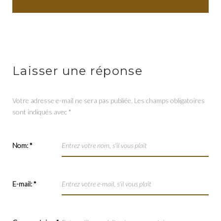
Laisser une réponse
Votre adresse e-mail ne sera pas publiée.
Les champs obligatoires
sont indiqués avec
*
Nom:
*
E-mail:
*