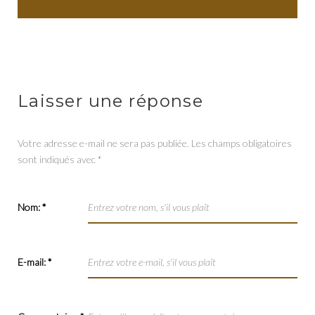
Laisser une réponse
Votre adresse e-mail ne sera pas publiée.
Les champs obligatoires
sont indiqués avec
*
Nom:
*
E-mail:
*