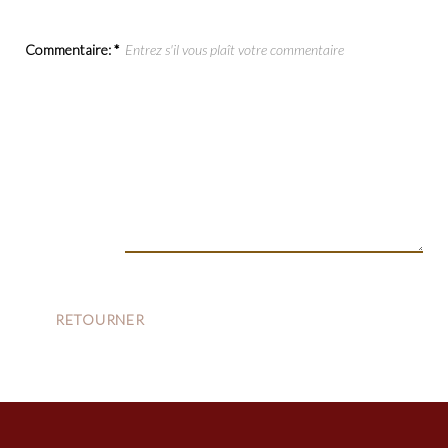
Commentaire:
*