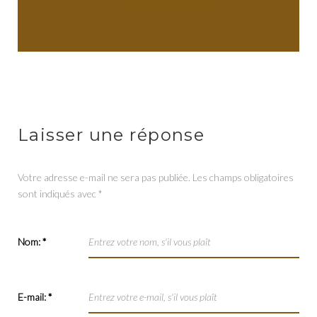
administrator
Laisser une réponse
Votre adresse e-mail ne sera pas publiée.
Les champs obligatoires
sont indiqués avec
*
Nom:
*
E-mail:
*