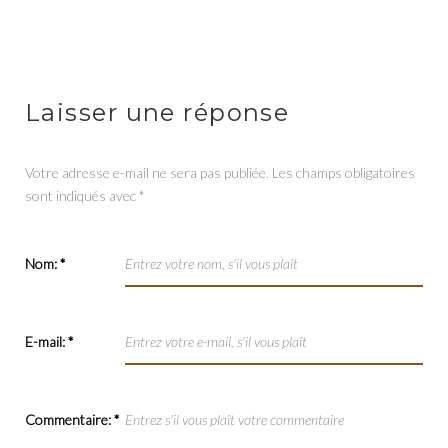
Laisser une réponse
Votre adresse e-mail ne sera pas publiée.
Les champs obligatoires
sont indiqués avec
*
Nom:
*
E-mail:
*
Commentaire:
*