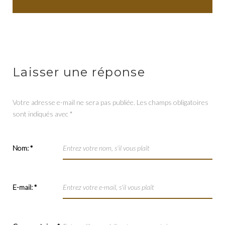
Laisser une réponse
Votre adresse e-mail ne sera pas publiée.
Les champs obligatoires
sont indiqués avec
*
Nom:
*
E-mail:
*