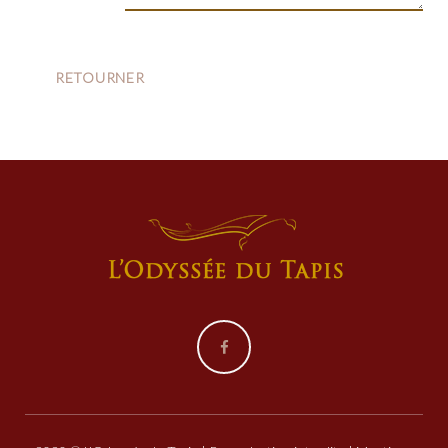
Facebook