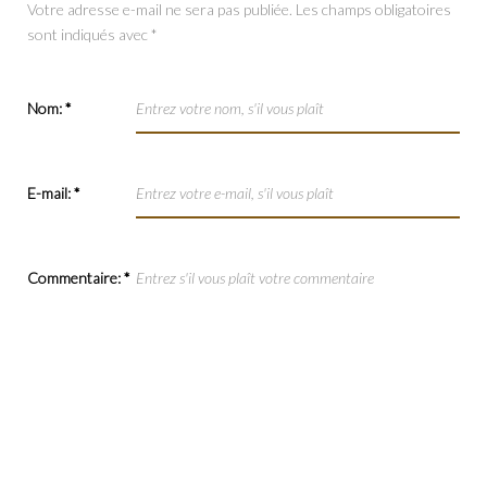
Votre adresse e-mail ne sera pas publiée.
Les champs obligatoires
sont indiqués avec
*
Nom:
*
E-mail:
*
Commentaire:
*