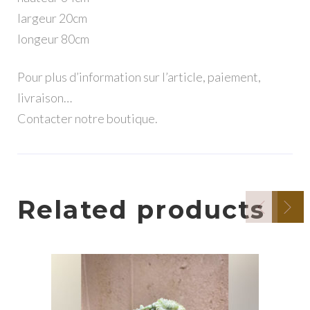
largeur 20cm
longeur 80cm
Pour plus d’information sur l’article, paiement,
livraison…
Contacter notre boutique.
Related products