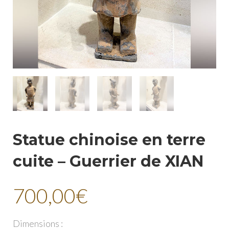
Statue chinoise en terre
cuite – Guerrier de XIAN
700,00
€
Dimensions :