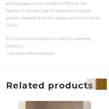
archéologues sur le site afin d’effectuer des
fouilles. C’est ainsi que fut découverte la plus
grande concentration des statues en terre cuite de
Chine.
Pour plus d’information sur l’article, paiement,
livraison …
Contacter notre boutique.
Related products