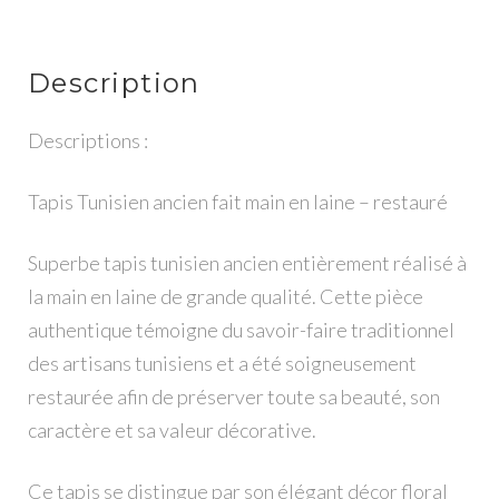
Description
Descriptions :
Tapis Tunisien ancien fait main en laine – restauré
Superbe tapis tunisien ancien entièrement réalisé à
la main en laine de grande qualité. Cette pièce
authentique témoigne du savoir-faire traditionnel
des artisans tunisiens et a été soigneusement
restaurée afin de préserver toute sa beauté, son
caractère et sa valeur décorative.
Ce tapis se distingue par son élégant décor floral