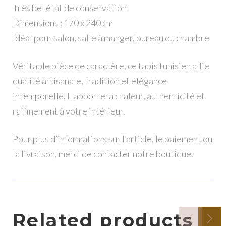
Très bel état de conservation
Dimensions : 170 x 240 cm
Idéal pour salon, salle à manger, bureau ou chambre
Véritable pièce de caractère, ce tapis tunisien allie
qualité artisanale, tradition et élégance
intemporelle. Il apportera chaleur, authenticité et
raffinement à votre intérieur.
Pour plus d’informations sur l’article, le paiement ou
la livraison, merci de contacter notre boutique.
Related products