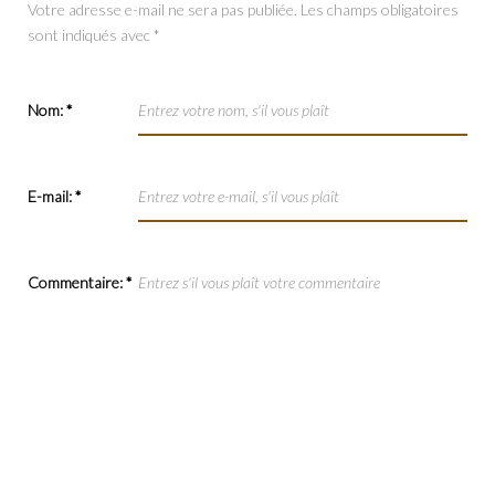
Votre adresse e-mail ne sera pas publiée.
Les champs obligatoires
sont indiqués avec
*
Nom:
*
E-mail:
*
Commentaire:
*