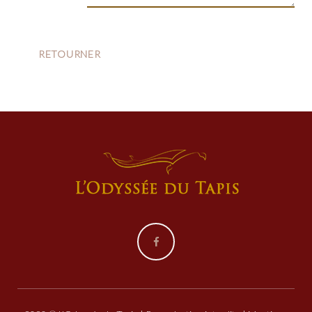
Facebook