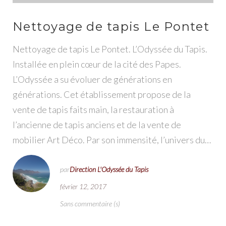
Nettoyage de tapis Le Pontet
Nettoyage de tapis Le Pontet. L’Odyssée du Tapis.
Installée en plein cœur de la cité des Papes.
L’Odyssée a su évoluer de générations en
générations. Cet établissement propose de la
vente de tapis faits main, la restauration à
l’ancienne de tapis anciens et de la vente de
mobilier Art Déco. Par son immensité, l’univers du…
par
Direction L'Odyssée du Tapis
février 12, 2017
Sans commentaire (s)