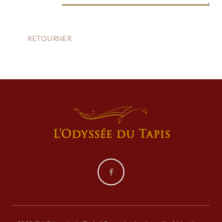
Facebook