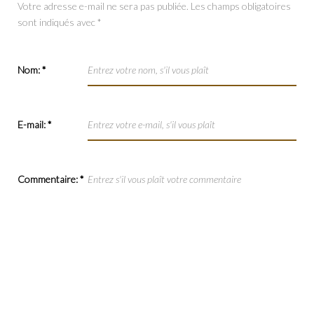
Votre adresse e-mail ne sera pas publiée.
Les champs obligatoires
sont indiqués avec
*
Nom:
*
E-mail:
*
Commentaire:
*