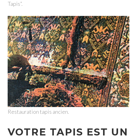
Tapis”.
Restauration tapis ancien.
VOTRE TAPIS EST UN