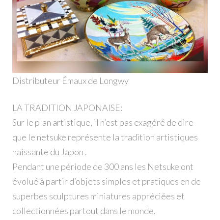
Distributeur Émaux de Longwy
LA TRADITION JAPONAISE:
Sur le plan artistique, il n’est pas exagéré de dire
que le netsuke représente la tradition artistiques
naissante du Japon .
Pendant une période de 300 ans les Netsuke ont
évolué à partir d’objets simples et pratiques en de
superbes sculptures miniatures appréciées et
collectionnées partout dans le monde.