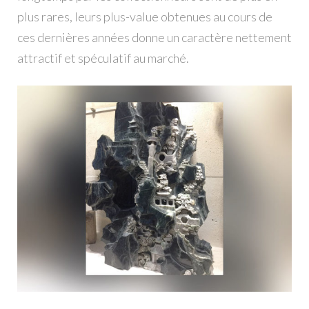
plus rares, leurs plus-value obtenues au cours de
ces dernières années donne un caractère nettement
attractif et spéculatif au marché.