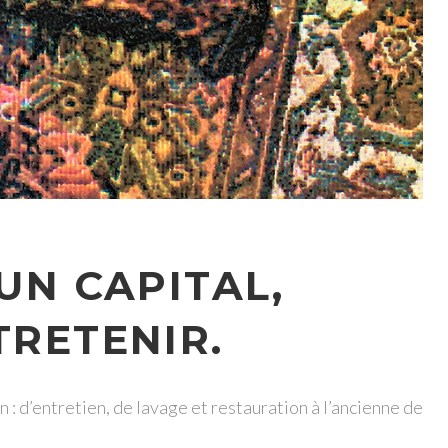
UN CAPITAL,
TRETENIR.
 : d’entretien, de lavage et restauration à l’ancienne de