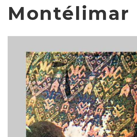
Montélimar