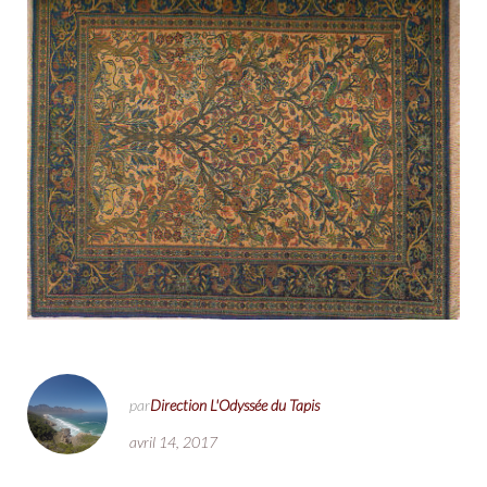
par
Direction L'Odyssée du Tapis
avril 14, 2017