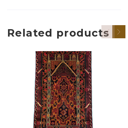
Related products