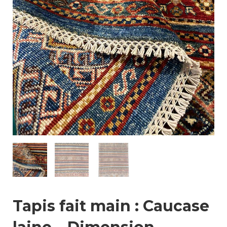
Tapis fait main : Caucase