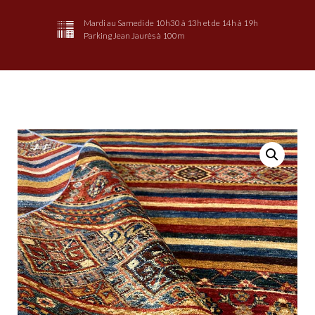
Mardi au Samedi de 10h30 à 13h et de 14h à 19h
Parking Jean Jaurès à 100m