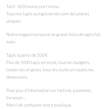
Tarif : 1650 euros port inclus
Tous nos tapis ou tapisseries sont des pièces
uniques.
Notre magasin propose un grand choix de tapis fait
main.
Tapis à partir de 200 €
Plus de 1000 tapis en stock, tous les budgets,
toutes les origines, tous les styles et toutes les
dimensions.
Pour plus d’information sur l’article, paiement,
livraison …
Merci de contacter notre boutique.