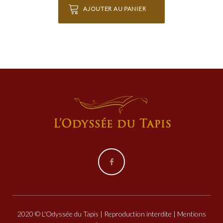
AJOUTER AU PANIER
Facebook
2020 © L'Odyssée du Tapis | Reproduction interdite |
Mentions