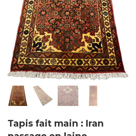
Tapis fait main : Iran