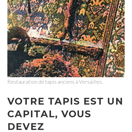
Restauration de tapis anciens à Versailles.
VOTRE TAPIS EST UN
CAPITAL, VOUS
DEVEZ