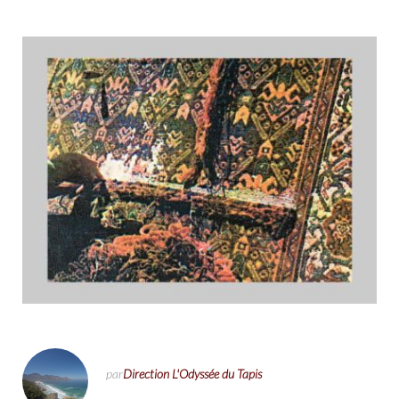
par
Direction L'Odyssée du Tapis