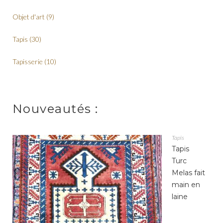
Objet d'art
(9)
Tapis
(30)
Tapisserie
(10)
Nouveautés :
Tapis
Tapis
Turc
Melas fait
main en
laine