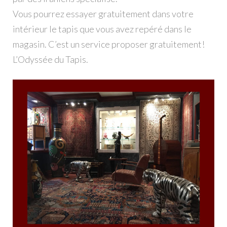
Vous pourrez essayer gratuitement dans votre
intérieur le tapis que vous avez repéré dans le
magasin. C’est un service proposer gratuitement!
L’Odyssée du Tapis.