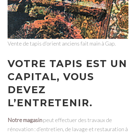
Vente de tapis d’orient anciens fait main à Gap.
VOTRE TAPIS EST UN
CAPITAL, VOUS
DEVEZ
L’ENTRETENIR.
Notre magasin
peut effectuer des travaux de
rénovation : d’entretien, de lavage et restauration à