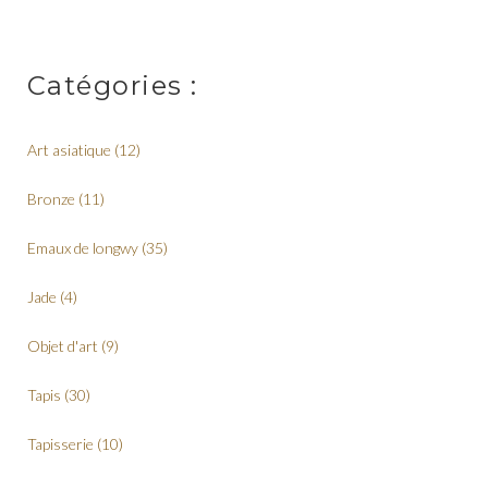
Catégories :
Art asiatique
(12)
Bronze
(11)
Emaux de longwy
(35)
Jade
(4)
Objet d'art
(9)
Tapis
(30)
Tapisserie
(10)