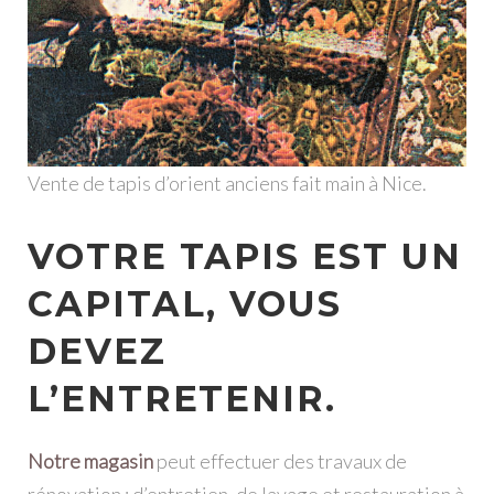
Vente de tapis d’orient anciens fait main à Nice.
VOTRE TAPIS EST UN
CAPITAL, VOUS
DEVEZ
L’ENTRETENIR.
Notre magasin
peut effectuer des travaux de