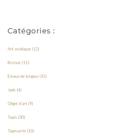
Catégories :
Art asiatique
(12)
Bronze
(11)
Emaux de longwy
(35)
Jade
(4)
Objet d'art
(9)
Tapis
(30)
Tapisserie
(10)